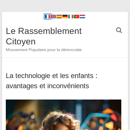
Le Rassemblement
Citoyen
Mouvement Populaire pour la démocratie
La technologie et les enfants :
avantages et inconvénients