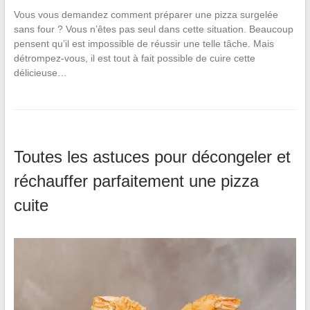
Vous vous demandez comment préparer une pizza surgelée
sans four ? Vous n’êtes pas seul dans cette situation. Beaucoup
pensent qu’il est impossible de réussir une telle tâche. Mais
détrompez-vous, il est tout à fait possible de cuire cette
délicieuse…
Toutes les astuces pour décongeler et
réchauffer parfaitement une pizza
cuite