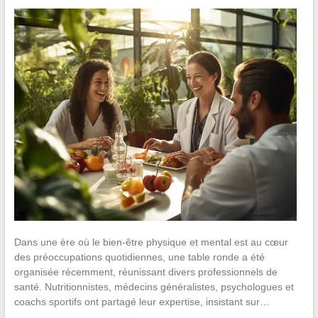
Dans une ère où le bien-être physique et mental est au cœur
des préoccupations quotidiennes, une table ronde a été
organisée récemment, réunissant divers professionnels de
santé. Nutritionnistes, médecins généralistes, psychologues et
coachs sportifs ont partagé leur expertise, insistant sur…