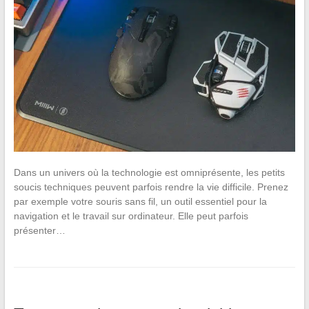
Dans un univers où la technologie est omniprésente, les petits
soucis techniques peuvent parfois rendre la vie difficile. Prenez
par exemple votre souris sans fil, un outil essentiel pour la
navigation et le travail sur ordinateur. Elle peut parfois
présenter…