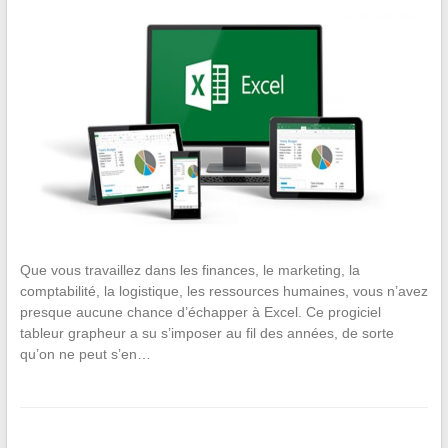
Que vous travaillez dans les finances, le marketing, la
comptabilité, la logistique, les ressources humaines, vous n’avez
presque aucune chance d’échapper à Excel. Ce progiciel
tableur grapheur a su s’imposer au fil des années, de sorte
qu’on ne peut s’en…