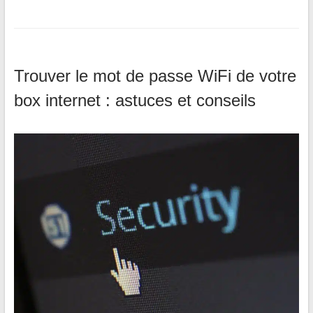
Trouver le mot de passe WiFi de votre
box internet : astuces et conseils