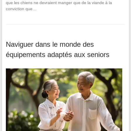
que les chiens ne devraient manger que de la viande à la
conviction que…
Naviguer dans le monde des
équipements adaptés aux seniors