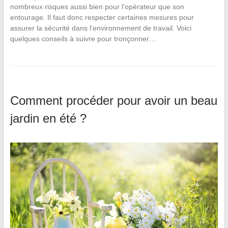
nombreux risques aussi bien pour l’opérateur que son
entourage. Il faut donc respecter certaines mesures pour
assurer la sécurité dans l’environnement de travail. Voici
quelques conseils à suivre pour tronçonner…
Comment procéder pour avoir un beau
jardin en été ?