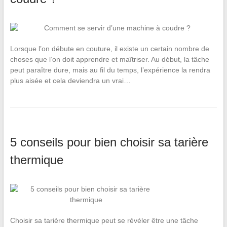
Lorsque l’on débute en couture, il existe un certain nombre de
choses que l’on doit apprendre et maîtriser. Au début, la tâche
peut paraître dure, mais au fil du temps, l’expérience la rendra
plus aisée et cela deviendra un vrai…
5 conseils pour bien choisir sa tarière
thermique
Choisir sa tarière thermique peut se révéler être une tâche