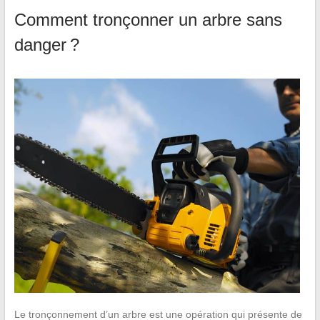
Comment tronçonner un arbre sans
danger ?
Le tronçonnement d’un arbre est une opération qui présente de