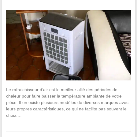
Le rafraichisseur d’air est le meilleur allié des périodes de
chaleur pour faire baisser la température ambiante de votre
pièce. Il en existe plusieurs modèles de diverses marques avec
leurs propres caractéristiques, ce qui ne facilite pas souvent le
choix.…