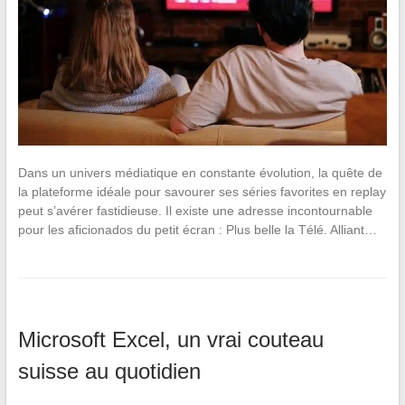
Dans un univers médiatique en constante évolution, la quête de
la plateforme idéale pour savourer ses séries favorites en replay
peut s’avérer fastidieuse. Il existe une adresse incontournable
pour les aficionados du petit écran : Plus belle la Télé. Alliant…
Microsoft Excel, un vrai couteau
suisse au quotidien