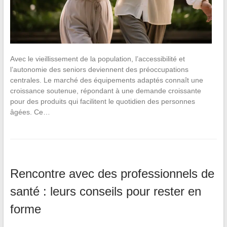
Avec le vieillissement de la population, l’accessibilité et
l’autonomie des seniors deviennent des préoccupations
centrales. Le marché des équipements adaptés connaît une
croissance soutenue, répondant à une demande croissante
pour des produits qui facilitent le quotidien des personnes
âgées. Ce…
Rencontre avec des professionnels de
santé : leurs conseils pour rester en
forme