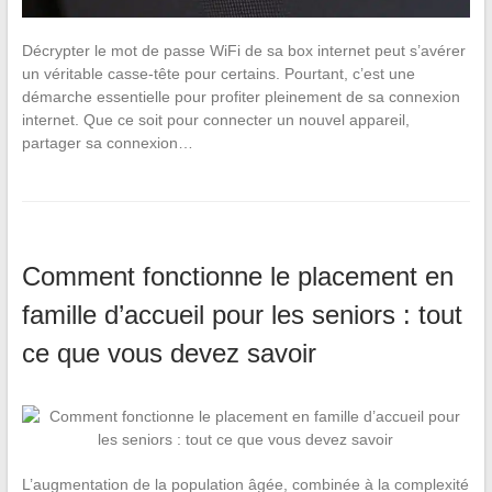
Décrypter le mot de passe WiFi de sa box internet peut s’avérer
un véritable casse-tête pour certains. Pourtant, c’est une
démarche essentielle pour profiter pleinement de sa connexion
internet. Que ce soit pour connecter un nouvel appareil,
partager sa connexion…
Comment fonctionne le placement en
famille d’accueil pour les seniors : tout
ce que vous devez savoir
L’augmentation de la population âgée, combinée à la complexité