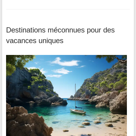
Destinations méconnues pour des
vacances uniques