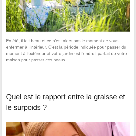
En été, il fait beau et ce n’est alors pas le moment de vous
enfermer à l’intérieur. C’est la période indiquée pour passer du
moment à l’extérieur et votre jardin est l’endroit parfait de votre
maison pour passer ces beaux…
Quel est le rapport entre la graisse et
le surpoids ?