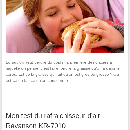
Lorsqu’on veut perdre du poids, la première des choses à
laquelle on pense, c’est faire fondre la graisse qu’on a dans le
corps. Est-ce la graisse qui fait qu’on est gros ou grosse ? Ou
est-ce en fait ce qu’on consomme…
Mon test du rafraichisseur d’air
Ravanson KR-7010