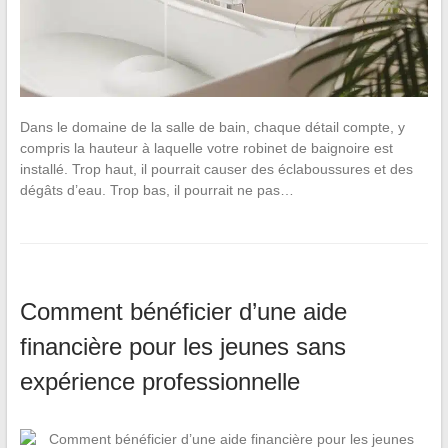
Dans le domaine de la salle de bain, chaque détail compte, y
compris la hauteur à laquelle votre robinet de baignoire est
installé. Trop haut, il pourrait causer des éclaboussures et des
dégâts d’eau. Trop bas, il pourrait ne pas…
Comment bénéficier d’une aide
financière pour les jeunes sans
expérience professionnelle