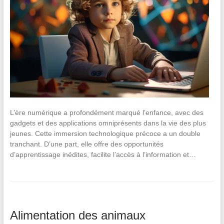
L’ère numérique a profondément marqué l’enfance, avec des
gadgets et des applications omniprésents dans la vie des plus
jeunes. Cette immersion technologique précoce a un double
tranchant. D’une part, elle offre des opportunités
d’apprentissage inédites, facilite l’accès à l’information et…
Alimentation des animaux