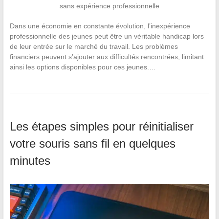
Dans une économie en constante évolution, l’inexpérience
professionnelle des jeunes peut être un véritable handicap lors
de leur entrée sur le marché du travail. Les problèmes
financiers peuvent s’ajouter aux difficultés rencontrées, limitant
ainsi les options disponibles pour ces jeunes.…
Les étapes simples pour réinitialiser
votre souris sans fil en quelques
minutes