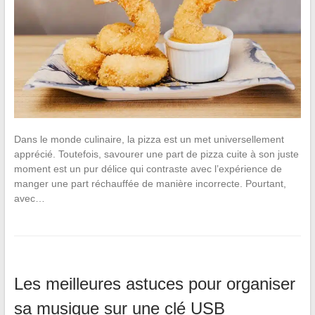
Dans le monde culinaire, la pizza est un met universellement
apprécié. Toutefois, savourer une part de pizza cuite à son juste
moment est un pur délice qui contraste avec l’expérience de
manger une part réchauffée de manière incorrecte. Pourtant,
avec…
Les meilleures astuces pour organiser
sa musique sur une clé USB