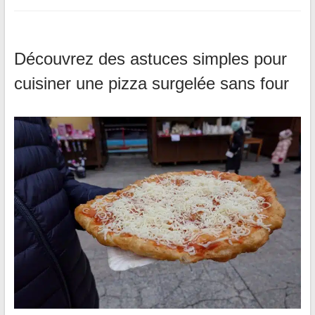
Découvrez des astuces simples pour
cuisiner une pizza surgelée sans four