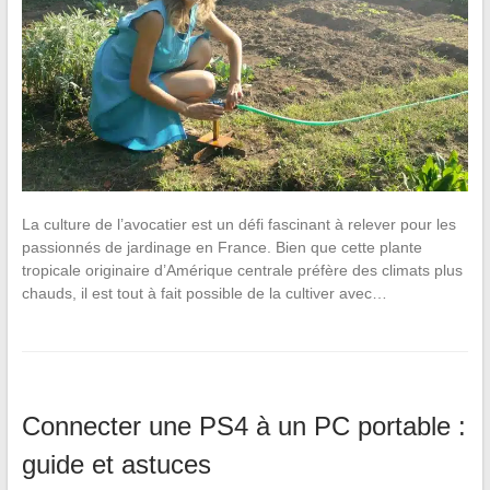
La culture de l’avocatier est un défi fascinant à relever pour les
passionnés de jardinage en France. Bien que cette plante
tropicale originaire d’Amérique centrale préfère des climats plus
chauds, il est tout à fait possible de la cultiver avec…
Connecter une PS4 à un PC portable :
guide et astuces