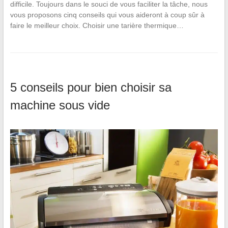
difficile. Toujours dans le souci de vous faciliter la tâche, nous
vous proposons cinq conseils qui vous aideront à coup sûr à
faire le meilleur choix. Choisir une tarière thermique…
5 conseils pour bien choisir sa
machine sous vide