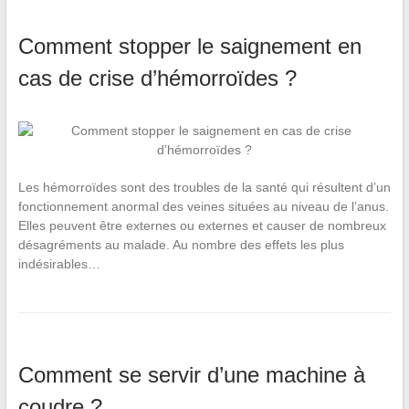
Comment stopper le saignement en
cas de crise d’hémorroïdes ?
Les hémorroïdes sont des troubles de la santé qui résultent d’un
fonctionnement anormal des veines situées au niveau de l’anus.
Elles peuvent être externes ou externes et causer de nombreux
désagréments au malade. Au nombre des effets les plus
indésirables…
Comment se servir d’une machine à
coudre ?