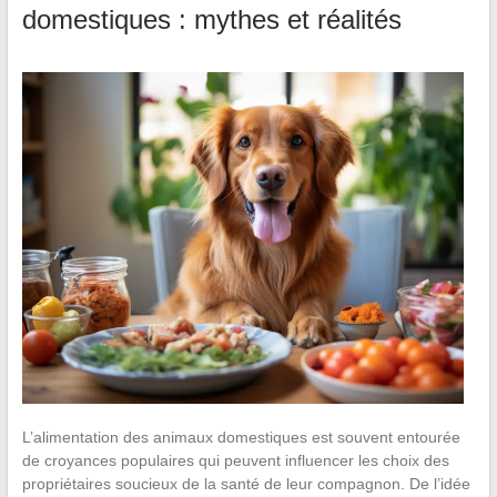
domestiques : mythes et réalités
L’alimentation des animaux domestiques est souvent entourée
de croyances populaires qui peuvent influencer les choix des
propriétaires soucieux de la santé de leur compagnon. De l’idée