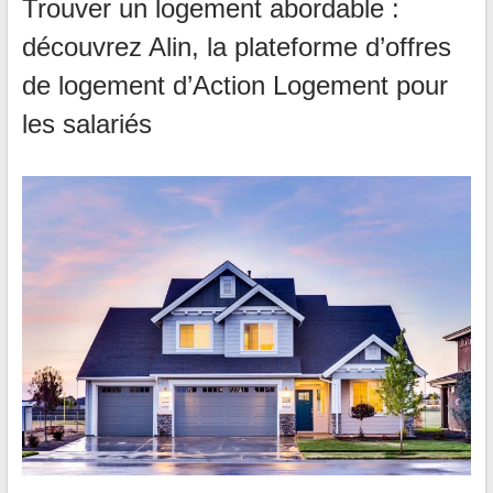
Trouver un logement abordable :
découvrez Alin, la plateforme d’offres
de logement d’Action Logement pour
les salariés