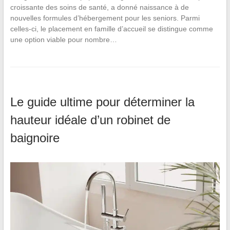
croissante des soins de santé, a donné naissance à de
nouvelles formules d’hébergement pour les seniors. Parmi
celles-ci, le placement en famille d’accueil se distingue comme
une option viable pour nombre…
Le guide ultime pour déterminer la
hauteur idéale d’un robinet de
baignoire