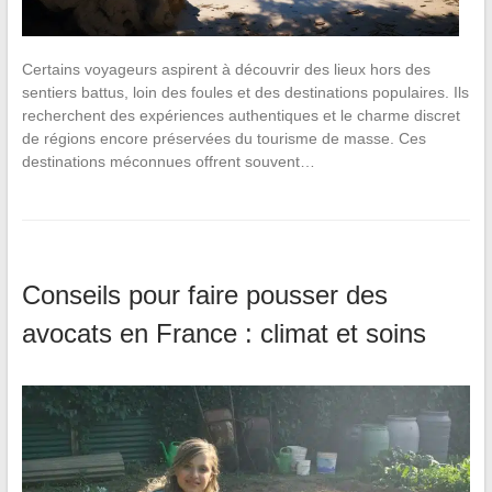
Certains voyageurs aspirent à découvrir des lieux hors des
sentiers battus, loin des foules et des destinations populaires. Ils
recherchent des expériences authentiques et le charme discret
de régions encore préservées du tourisme de masse. Ces
destinations méconnues offrent souvent…
Conseils pour faire pousser des
avocats en France : climat et soins