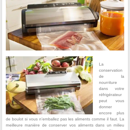
La
conservation
de la
nourriture
dans votre
réfrigérateur
peut vous
donner
encore plus
de boulot si vous n’emballez pas les aliments comme il faut. La
meilleure manière de conserver vos aliments dans un milieu