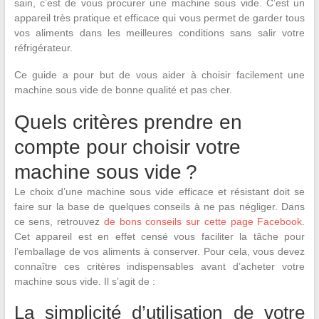
sain, c’est de vous procurer une machine sous vide. C’est un
appareil très pratique et efficace qui vous permet de garder tous
vos aliments dans les meilleures conditions sans salir votre
réfrigérateur.
Ce guide a pour but de vous aider à choisir facilement une
machine sous vide de bonne qualité et pas cher.
Quels critères prendre en
compte pour choisir votre
machine sous vide ?
Le choix d’une machine sous vide efficace et résistant doit se
faire sur la base de quelques conseils à ne pas négliger. Dans
ce sens, retrouvez
de bons conseils sur cette page Facebook
.
Cet appareil est en effet censé vous faciliter la tâche pour
l’emballage de vos aliments à conserver. Pour cela, vous devez
connaître ces critères indispensables avant d’acheter votre
machine sous vide. Il s’agit de :
La simplicité d’utilisation de votre