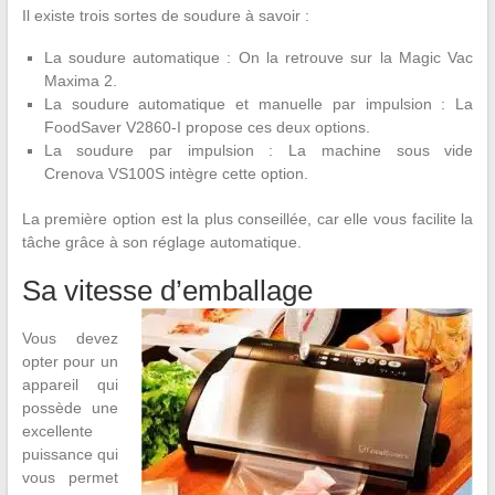
Il existe trois sortes de soudure à savoir :
La soudure automatique : On la retrouve sur la Magic Vac
Maxima 2.
La soudure automatique et manuelle par impulsion : La
FoodSaver V2860-I propose ces deux options.
La soudure par impulsion : La machine sous vide
Crenova VS100S intègre cette option.
La première option est la plus conseillée, car elle vous facilite la
tâche grâce à son réglage automatique.
Sa vitesse d’emballage
Vous devez
opter pour un
appareil qui
possède une
excellente
puissance qui
vous permet