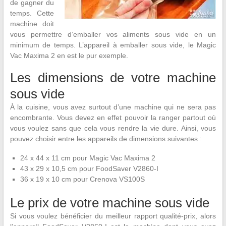
de gagner du
temps. Cette
machine doit
vous permettre d’emballer vos aliments sous vide en un
minimum de temps. L’appareil à emballer sous vide, le Magic
Vac Maxima 2 en est le pur exemple.
Les dimensions de votre machine
sous vide
À la cuisine, vous avez surtout d’une machine qui ne sera pas
encombrante. Vous devez en effet pouvoir la ranger partout où
vous voulez sans que cela vous rendre la vie dure. Ainsi, vous
pouvez choisir entre les appareils de dimensions suivantes :
24 x 44 x 11 cm pour Magic Vac Maxima 2
43 x 29 x 10,5 cm pour FoodSaver V2860-I
36 x 19 x 10 cm pour Crenova VS100S
Le prix de votre machine sous vide
Si vous voulez bénéficier du meilleur rapport qualité-prix, alors