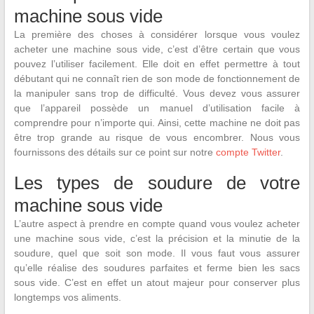
machine sous vide
La première des choses à considérer lorsque vous voulez
acheter une machine sous vide, c’est d’être certain que vous
pouvez l’utiliser facilement. Elle doit en effet permettre à tout
débutant qui ne connaît rien de son mode de fonctionnement de
la manipuler sans trop de difficulté. Vous devez vous assurer
que l’appareil possède un manuel d’utilisation facile à
comprendre pour n’importe qui. Ainsi, cette machine ne doit pas
être trop grande au risque de vous encombrer. Nous vous
fournissons des détails sur ce point sur notre
compte Twitter
.
Les types de soudure de votre
machine sous vide
L’autre aspect à prendre en compte quand vous voulez acheter
une machine sous vide, c’est la précision et la minutie de la
soudure, quel que soit son mode. Il vous faut vous assurer
qu’elle réalise des soudures parfaites et ferme bien les sacs
sous vide. C’est en effet un atout majeur pour conserver plus
longtemps vos aliments.