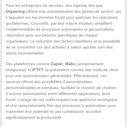
Pour les entreprises de services, des logiciels tels que
Organilog
offrent une automatisation des tâches de service, qui
s’appuient sur les données Excel pour optimiser les opérations
quotidiennes. Ces outils, par leur nature intuitive, simplifient
l’implémentation de processus automatisés et personnalisés,
répondant ainsi aux besoins spécifiques de chaque
organisation. La réduction des tâches répétitives et la possibilité
de se concentrer sur des activités à valeur ajoutée sont des
atouts incontestables.
Des plateformes comme
Zapier
,
Make
(anciennement
Integromat) et
IFTTT
se présentent comme des outils de choix
pour une automatisation généralisée. Effectivement, ces
services offrent des possibilités d’automatisation
personnalisables et étendues, facilitant la création de chaînes
d’actions automatisées entre différentes applications, dont
Excel. L’usage de ces outils requiert une approche stratégique
et une compréhension fine des processus à automatiser pour
maximiser leur potentiel et, par conséquent, accroître
significativement la productivité.