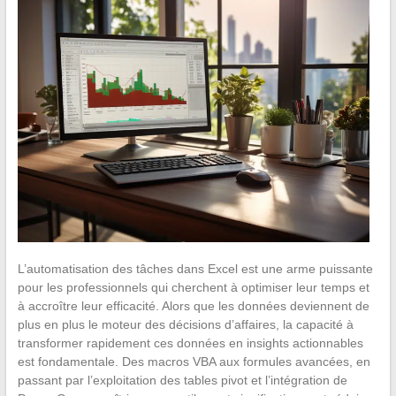
L’automatisation des tâches dans Excel est une arme puissante
pour les professionnels qui cherchent à optimiser leur temps et
à accroître leur efficacité. Alors que les données deviennent de
plus en plus le moteur des décisions d’affaires, la capacité à
transformer rapidement ces données en insights actionnables
est fondamentale. Des macros VBA aux formules avancées, en
passant par l’exploitation des tables pivot et l’intégration de