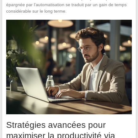
épargnée par l’automatisation se traduit par un gain de temps
considérable sur le long terme.
Stratégies avancées pour
maximiser la productivité via