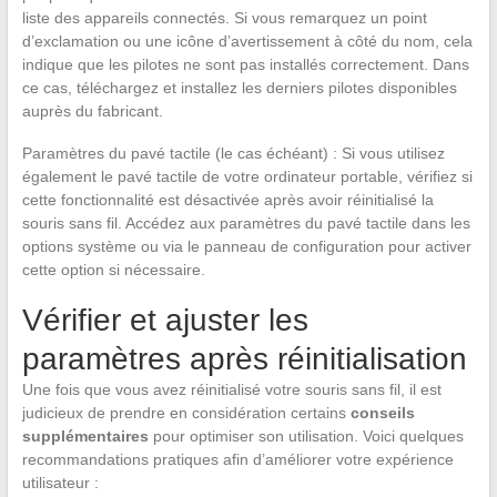
liste des appareils connectés. Si vous remarquez un point
d’exclamation ou une icône d’avertissement à côté du nom, cela
indique que les pilotes ne sont pas installés correctement. Dans
ce cas, téléchargez et installez les derniers pilotes disponibles
auprès du fabricant.
Paramètres du pavé tactile (le cas échéant) : Si vous utilisez
également le pavé tactile de votre ordinateur portable, vérifiez si
cette fonctionnalité est désactivée après avoir réinitialisé la
souris sans fil. Accédez aux paramètres du pavé tactile dans les
options système ou via le panneau de configuration pour activer
cette option si nécessaire.
Vérifier et ajuster les
paramètres après réinitialisation
Une fois que vous avez réinitialisé votre souris sans fil, il est
judicieux de prendre en considération certains
conseils
supplémentaires
pour optimiser son utilisation. Voici quelques
recommandations pratiques afin d’améliorer votre expérience
utilisateur :