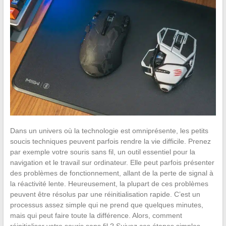
Dans un univers où la technologie est omniprésente, les petits
soucis techniques peuvent parfois rendre la vie difficile. Prenez
par exemple votre souris sans fil, un outil essentiel pour la
navigation et le travail sur ordinateur. Elle peut parfois présenter
des problèmes de fonctionnement, allant de la perte de signal à
la réactivité lente. Heureusement, la plupart de ces problèmes
peuvent être résolus par une réinitialisation rapide. C’est un
processus assez simple qui ne prend que quelques minutes,
mais qui peut faire toute la différence. Alors, comment