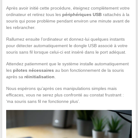
Après avoir initié cette procédure, éteignez complètement votre
ordinateur et retirez tous les
périphériques USB
rattachés à la
souris qui pose problème pendant environ une minute avant de
les rebrancher.
Rallumez ensuite l’ordinateur et donnez-lui quelques instants
pour détecter automatiquement le dongle USB associé à votre
souris sans fil lorsque celui-ci est inséré dans le port adéquat.
Attendez patiemment que le système installe automatiquement
les
pilotes nécessaires
au bon fonctionnement de la souris
après sa
réinitialisation
.
Nous espérons qu’après ces manipulations simples mais
efficaces, vous ne serez plus confronté au constat frustrant :
‘ma souris sans fil ne fonctionne plus’.