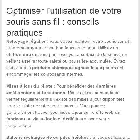
Optimiser l’utilisation de votre
souris sans fil : conseils
pratiques
Nettoyage régulier
: Vous devez maintenir votre souris sans fil
propre pour garantir son bon fonctionnement. Utilisez un
chiffon doux et sec
pour essuyer la surface de la souris, en
veillant à retirer toute saleté ou poussière accumulée. Évitez
d’utiliser des
produits chimiques agressifs
qui pourraient
endommager les composants internes.
Mises à jour du pilote
: Pour bénéficier des
dernières
améliorations et fonctionnalités
, il est recommandé de
vérifier régulièrement s’il existe des mises à jour disponibles
pour le pilote de votre souris sans fil. Vous pouvez
généralement trouver ces mises à jour sur le
site web du
fabricant
ou via un
logiciel dédié
fourni avec votre
périphérique.
Batterie rechargeable ou piles fraîches
: Si vous utilisez une