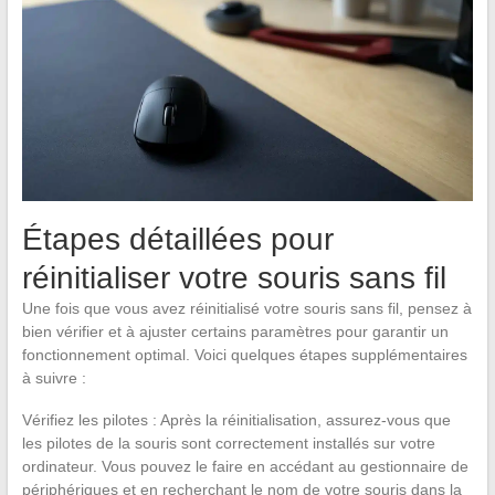
Étapes détaillées pour
réinitialiser votre souris sans fil
Une fois que vous avez réinitialisé votre souris sans fil, pensez à
bien vérifier et à ajuster certains paramètres pour garantir un
fonctionnement optimal. Voici quelques étapes supplémentaires
à suivre :
Vérifiez les pilotes : Après la réinitialisation, assurez-vous que
les pilotes de la souris sont correctement installés sur votre
ordinateur. Vous pouvez le faire en accédant au gestionnaire de
périphériques et en recherchant le nom de votre souris dans la