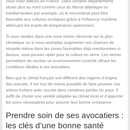
vous vivez ailleurs en France. Dans certains départements
situés plus au nord comme ceux du littoral atlantique ou
méditerranéen par exemple, où le microclimat peut être
favorable aux cultures exotiques grâce à l’influence maritime
atténuant les écarts de température saisonniers.
Si vous résidez dans une zone moins clémente sur le plan
climatique ou si vous souhaitez augmenter vos chances de
réussite même dans les zones favorables déjà mentionnées ci-
dessus, vous pouvez opter pour la culture en serre. Les serres
permettent de recréer un environnement contrôlé offrant les
conditions idéales à vos avocatiers.
Bien que le climat français soit différent des régions d’origine
des avocats, il est tout de même possible de faire pousser ces
arbres fruitiers avec succès dans certaines parties du pays. Il
suffit de choisir une variété adaptée au climat local et d’apporter
les soins nécessaires pour assurer leur bonne croissance.
Prendre soin de ses avocatiers :
les clés d’une bonne santé