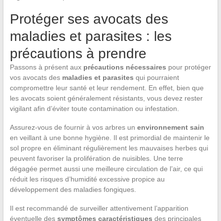
Protéger ses avocats des
maladies et parasites : les
précautions à prendre
Passons à présent aux
précautions nécessaires
pour protéger
vos avocats des
maladies et parasites
qui pourraient
compromettre leur santé et leur rendement. En effet, bien que
les avocats soient généralement résistants, vous devez rester
vigilant afin d’éviter toute contamination ou infestation.
Assurez-vous de fournir à vos arbres un
environnement sain
en veillant à une bonne hygiène. Il est primordial de maintenir le
sol propre en éliminant régulièrement les mauvaises herbes qui
peuvent favoriser la prolifération de nuisibles. Une terre
dégagée permet aussi une meilleure circulation de l’air, ce qui
réduit les risques d’humidité excessive propice au
développement des maladies fongiques.
Il est recommandé de surveiller attentivement l’apparition
éventuelle des
symptômes caractéristiques
des principales