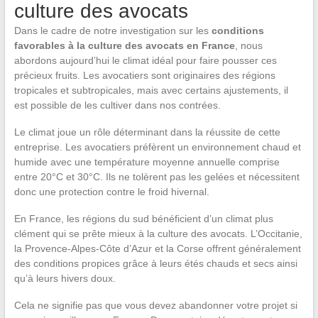
culture des avocats
Dans le cadre de notre investigation sur les
conditions
favorables à la culture des avocats en France
, nous
abordons aujourd’hui le climat idéal pour faire pousser ces
précieux fruits. Les avocatiers sont originaires des régions
tropicales et subtropicales, mais avec certains ajustements, il
est possible de les cultiver dans nos contrées.
Le climat joue un rôle déterminant dans la réussite de cette
entreprise. Les avocatiers préfèrent un environnement chaud et
humide avec une température moyenne annuelle comprise
entre 20°C et 30°C. Ils ne tolèrent pas les gelées et nécessitent
donc une protection contre le froid hivernal.
En France, les régions du sud bénéficient d’un climat plus
clément qui se prête mieux à la culture des avocats. L’Occitanie,
la Provence-Alpes-Côte d’Azur et la Corse offrent généralement
des conditions propices grâce à leurs étés chauds et secs ainsi
qu’à leurs hivers doux.
Cela ne signifie pas que vous devez abandonner votre projet si