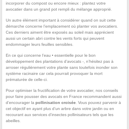
incorporer du compost ou encore mieux : plantez votre
avocatier dans un grand pot rempli du mélange approprié.
Un autre élément important à considérer quand on suit cette
démarche concerne l’emplacement où planter vos avocatiers.
Ces derniers aiment être exposés au soleil mais apprécient
aussi un certain abri contre les vents forts qui peuvent
endommager leurs feuilles sensibles.
En ce qui concerne l’eau • essentielle pour le bon
développement des plantations d’avocats -, n’hésitez pas à
arroser régulièrement votre plante sans toutefois inonder son
système racinaire car cela pourrait provoquer la mort
prématurée de celle-ci.
Pour optimiser la fructification de votre avocatier, nos conseils
pour faire pousser des avocats en France recommandent aussi
d’encourager la
pollinisation croisée
. Vous pouvez parvenir à
cet objectif en ayant plus d’un arbre dans votre jardin ou en
recourant aux services d’insectes pollinisateurs tels que les
abeilles.