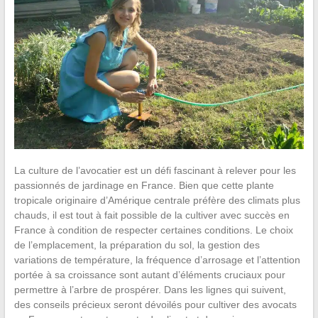
La culture de l’avocatier est un défi fascinant à relever pour les
passionnés de jardinage en France. Bien que cette plante
tropicale originaire d’Amérique centrale préfère des climats plus
chauds, il est tout à fait possible de la cultiver avec succès en
France à condition de respecter certaines conditions. Le choix
de l’emplacement, la préparation du sol, la gestion des
variations de température, la fréquence d’arrosage et l’attention
portée à sa croissance sont autant d’éléments cruciaux pour
permettre à l’arbre de prospérer. Dans les lignes qui suivent,
des conseils précieux seront dévoilés pour cultiver des avocats