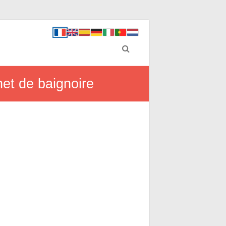
net de baignoire