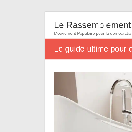
Le Rassemblement 
Mouvement Populaire pour la démocratie
Le guide ultime pour d