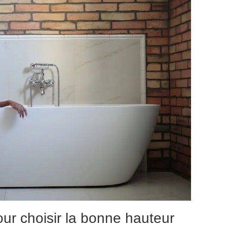
our choisir la bonne hauteur