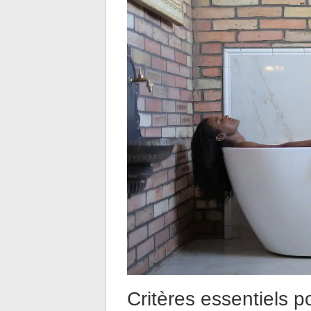
Critères essentiels p