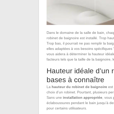
Dans le domaine de la salle de bain, chaq
robinet de baignoire est installé. Trop ha
Trop bas, il pourrait ne pas remplir la ba
elles adaptées à vos besoins spécifiques 
vous aidera à déterminer la hauteur idéal
facteurs tels que la taille de la baignoire,
Hauteur idéale d’un r
bases à connaître
La
hauteur du robinet de baignoire
est 
choix d’un robinet. Pourtant, plusieurs pe
Sans une
installation appropriée
, vous 
éclaboussures pendant le bain jusqu’à d
pour certains utilisateurs.