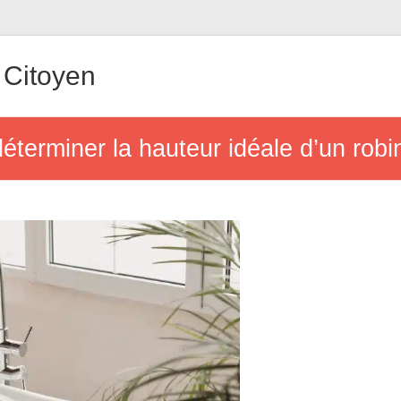
Citoyen
éterminer la hauteur idéale d’un robi