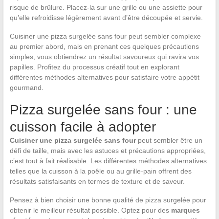
risque de brûlure. Placez-la sur une grille ou une assiette pour
qu’elle refroidisse légèrement avant d’être découpée et servie.
Cuisiner une pizza surgelée sans four peut sembler complexe
au premier abord, mais en prenant ces quelques précautions
simples, vous obtiendrez un résultat savoureux qui ravira vos
papilles. Profitez du processus créatif tout en explorant
différentes méthodes alternatives pour satisfaire votre appétit
gourmand.
Pizza surgelée sans four : une
cuisson facile à adopter
Cuisiner une pizza surgelée sans four
peut sembler être un
défi de taille, mais avec les astuces et précautions appropriées,
c’est tout à fait réalisable. Les différentes méthodes alternatives
telles que la cuisson à la poêle ou au grille-pain offrent des
résultats satisfaisants en termes de texture et de saveur.
Pensez à bien choisir une bonne qualité de pizza surgelée pour
obtenir le meilleur résultat possible. Optez pour des
marques