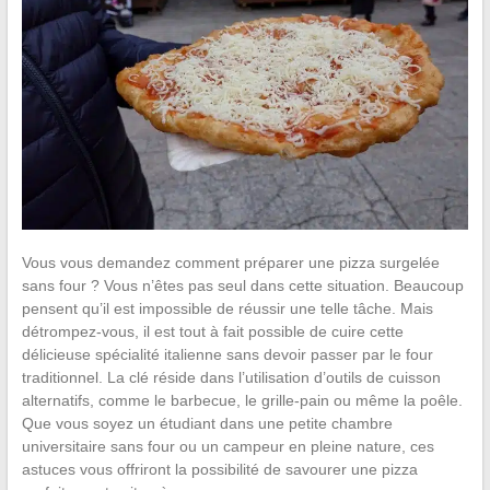
Vous vous demandez comment préparer une pizza surgelée
sans four ? Vous n’êtes pas seul dans cette situation. Beaucoup
pensent qu’il est impossible de réussir une telle tâche. Mais
détrompez-vous, il est tout à fait possible de cuire cette
délicieuse spécialité italienne sans devoir passer par le four
traditionnel. La clé réside dans l’utilisation d’outils de cuisson
alternatifs, comme le barbecue, le grille-pain ou même la poêle.
Que vous soyez un étudiant dans une petite chambre
universitaire sans four ou un campeur en pleine nature, ces
astuces vous offriront la possibilité de savourer une pizza