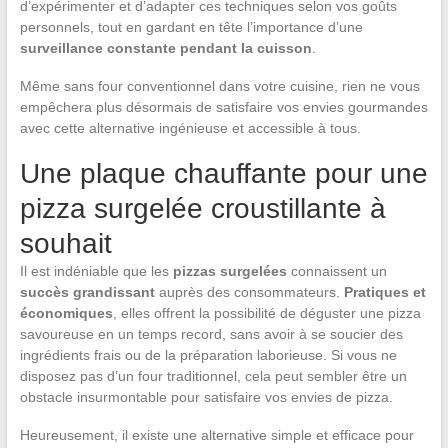
d’expérimenter et d’adapter ces techniques selon vos goûts
personnels, tout en gardant en tête l’importance d’une
surveillance constante pendant la cuisson
.
Même sans four conventionnel dans votre cuisine, rien ne vous
empêchera plus désormais de satisfaire vos envies gourmandes
avec cette alternative ingénieuse et accessible à tous.
Une plaque chauffante pour une
pizza surgelée croustillante à
souhait
Il est indéniable que les
pizzas surgelées
connaissent un
succès grandissant
auprès des consommateurs.
Pratiques et
économiques
, elles offrent la possibilité de déguster une pizza
savoureuse en un temps record, sans avoir à se soucier des
ingrédients frais ou de la préparation laborieuse. Si vous ne
disposez pas d’un four traditionnel, cela peut sembler être un
obstacle insurmontable pour satisfaire vos envies de pizza.
Heureusement, il existe une alternative simple et efficace pour