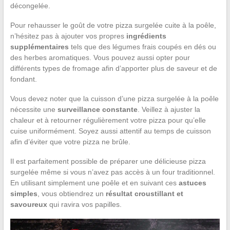
décongelée.
Pour rehausser le goût de votre pizza surgelée cuite à la poêle,
n’hésitez pas à ajouter vos propres
ingrédients
supplémentaires
tels que des légumes frais coupés en dés ou
des herbes aromatiques. Vous pouvez aussi opter pour
différents types de fromage afin d’apporter plus de saveur et de
fondant.
Vous devez noter que la cuisson d’une pizza surgelée à la poêle
nécessite une
surveillance constante
. Veillez à ajuster la
chaleur et à retourner régulièrement votre pizza pour qu’elle
cuise uniformément. Soyez aussi attentif au temps de cuisson
afin d’éviter que votre pizza ne brûle.
Il est parfaitement possible de préparer une délicieuse pizza
surgelée même si vous n’avez pas accès à un four traditionnel.
En utilisant simplement une poêle et en suivant ces
astuces
simples
, vous obtiendrez un
résultat croustillant et
savoureux
qui ravira vos papilles.