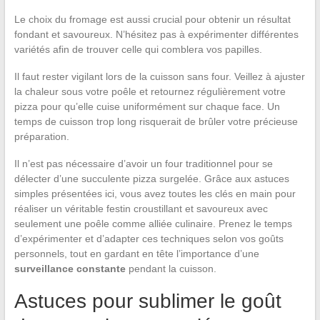
Le choix du fromage est aussi crucial pour obtenir un résultat
fondant et savoureux. N’hésitez pas à expérimenter différentes
variétés afin de trouver celle qui comblera vos papilles.
Il faut rester vigilant lors de la cuisson sans four. Veillez à ajuster
la chaleur sous votre poêle et retournez régulièrement votre
pizza pour qu’elle cuise uniformément sur chaque face. Un
temps de cuisson trop long risquerait de brûler votre précieuse
préparation.
Il n’est pas nécessaire d’avoir un four traditionnel pour se
délecter d’une succulente pizza surgelée. Grâce aux astuces
simples présentées ici, vous avez toutes les clés en main pour
réaliser un véritable festin croustillant et savoureux avec
seulement une poêle comme alliée culinaire. Prenez le temps
d’expérimenter et d’adapter ces techniques selon vos goûts
personnels, tout en gardant en tête l’importance d’une
surveillance constante
pendant la cuisson.
Astuces pour sublimer le goût