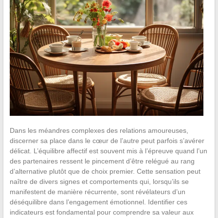
Dans les méandres complexes des relations amoureuses,
discerner sa place dans le cœur de l’autre peut parfois s’avérer
délicat. L’équilibre affectif est souvent mis à l’épreuve quand l’un
des partenaires ressent le pincement d’être relégué au rang
d’alternative plutôt que de choix premier. Cette sensation peut
naître de divers signes et comportements qui, lorsqu’ils se
manifestent de manière récurrente, sont révélateurs d’un
déséquilibre dans l’engagement émotionnel. Identifier ces
indicateurs est fondamental pour comprendre sa valeur aux