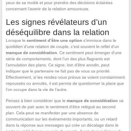
yeux de sa moitié et pour prendre des décisions éclairées
concernant l’avenir de la relation amoureuse.
Les signes révélateurs d’un
déséquilibre dans la relation
Lorsque le
sentiment d’être une option
s’immisce dans le
quotidien d’une relation de couple, c’est souvent le reflet d’un
manque de considération
. Ce sentiment peut émerger d’une
série de comportements, dont l’un des plus flagrants est
l’annulation des plans. Ce signe, loin d’être anodin, peut
indiquer que le partenaire ne fait pas de vous sa priorité.
Effectivement, si les rendez-vous prévus se voient constamment
repoussés ou annulés, il est permis de questionner la place que
l’on occupe dans la vie de l’autre.
Pensez à bien considérer que le
manque de considération
va
souvent de pair avec le sentiment d’être relégué au second
plan. Cela peut se manifester par une absence de
communication sur les événements importants, ou un retard
dans la réponse aux messages qui crée un décalage dans le