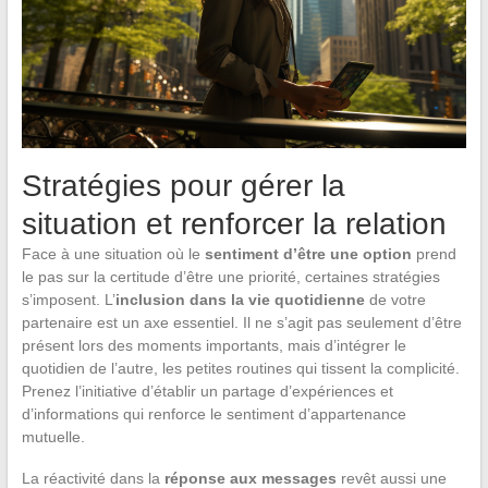
Stratégies pour gérer la
situation et renforcer la relation
Face à une situation où le
sentiment d’être une option
prend
le pas sur la certitude d’être une priorité, certaines stratégies
s’imposent. L’
inclusion dans la vie quotidienne
de votre
partenaire est un axe essentiel. Il ne s’agit pas seulement d’être
présent lors des moments importants, mais d’intégrer le
quotidien de l’autre, les petites routines qui tissent la complicité.
Prenez l’initiative d’établir un partage d’expériences et
d’informations qui renforce le sentiment d’appartenance
mutuelle.
La réactivité dans la
réponse aux messages
revêt aussi une