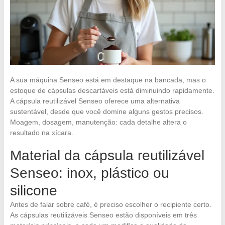
A sua máquina Senseo está em destaque na bancada, mas o
estoque de cápsulas descartáveis está diminuindo rapidamente.
A cápsula reutilizável Senseo oferece uma alternativa
sustentável, desde que você domine alguns gestos precisos.
Moagem, dosagem, manutenção: cada detalhe altera o
resultado na xícara.
Material da cápsula reutilizável
Senseo: inox, plástico ou
silicone
Antes de falar sobre café, é preciso escolher o recipiente certo.
As cápsulas reutilizáveis Senseo estão disponíveis em três