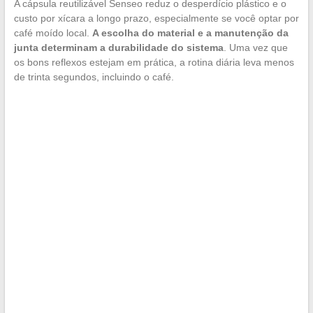
A cápsula reutilizável Senseo reduz o desperdício plástico e o
custo por xícara a longo prazo, especialmente se você optar por
café moído local.
A escolha do material e a manutenção da
junta determinam a durabilidade do sistema
. Uma vez que
os bons reflexos estejam em prática, a rotina diária leva menos
de trinta segundos, incluindo o café.