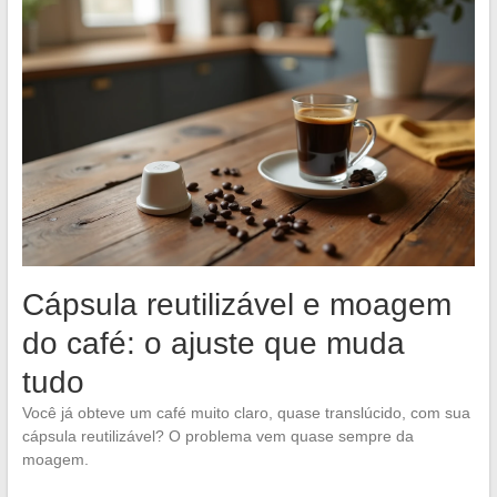
Cápsula reutilizável e moagem
do café: o ajuste que muda
tudo
Você já obteve um café muito claro, quase translúcido, com sua
cápsula reutilizável? O problema vem quase sempre da
moagem.