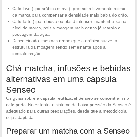
Café leve (tipo arábica suave): preencha levemente acima
da marca para compensar a densidade mais baixa do grão.
Café forte (tipo robusta ou blend intenso): mantenha-se no
nível da marca, pois a moagem mais densa já retarda a
passagem da água.
Descafeinado: mesmas regras que o arábica suave, a
estrutura da moagem sendo semelhante após a
descafeinação.
Chá matcha, infusões e bebidas
alternativas em uma cápsula
Senseo
Os guias sobre a cápsula reutilizável Senseo se concentram no
café preto. No entanto, o sistema de baixa pressão da Senseo é
adequado para outras preparações, desde que a metodologia
seja adaptada.
Preparar um matcha com a Senseo