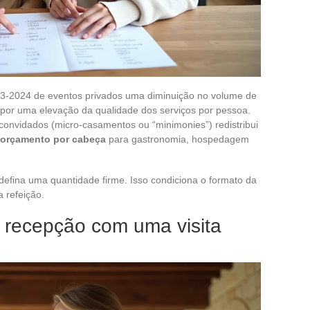
3-2024 de eventos privados uma diminuição no volume de
or uma elevação da qualidade dos serviços por pessoa.
onvidados (micro-casamentos ou “minimonies”) redistribui
 orçamento por cabeça
para gastronomia, hospedagem
 defina uma quantidade firme. Isso condiciona o formato da
 refeição.
de recepção com uma visita