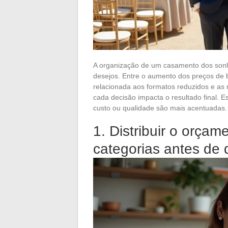
A organização de um casamento dos sonh
desejos. Entre o aumento dos preços de 
relacionada aos formatos reduzidos e as 
cada decisão impacta o resultado final. 
custo ou qualidade são mais acentuadas.
1. Distribuir o orça
categorias antes de 