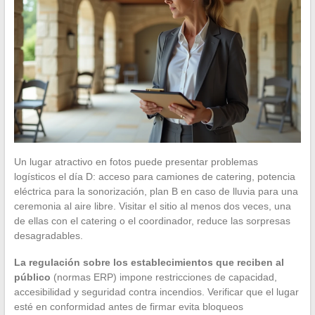
Un lugar atractivo en fotos puede presentar problemas
logísticos el día D: acceso para camiones de catering, potencia
eléctrica para la sonorización, plan B en caso de lluvia para una
ceremonia al aire libre. Visitar el sitio al menos dos veces, una
de ellas con el catering o el coordinador, reduce las sorpresas
desagradables.
La regulación sobre los establecimientos que reciben al
público
(normas ERP) impone restricciones de capacidad,
accesibilidad y seguridad contra incendios. Verificar que el lugar
esté en conformidad antes de firmar evita bloqueos