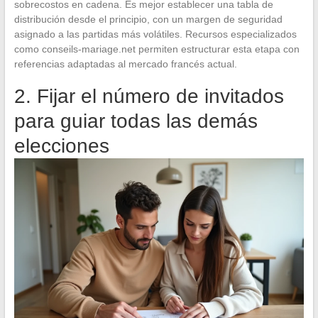
sobrecostos en cadena. Es mejor establecer una tabla de
distribución desde el principio, con un margen de seguridad
asignado a las partidas más volátiles. Recursos especializados
como conseils-mariage.net permiten estructurar esta etapa con
referencias adaptadas al mercado francés actual.
2. Fijar el número de invitados
para guiar todas las demás
elecciones