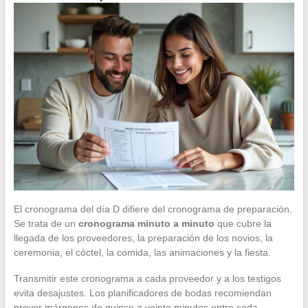
El cronograma del día D difiere del cronograma de preparación.
Se trata de un
cronograma minuto a minuto
que cubre la
llegada de los proveedores, la preparación de los novios, la
ceremonia, el cóctel, la comida, las animaciones y la fiesta.
Transmitir este cronograma a cada proveedor y a los testigos
evita desajustes. Los planificadores de bodas recomiendan
prever márgenes de quince a veinte minutos entre cada