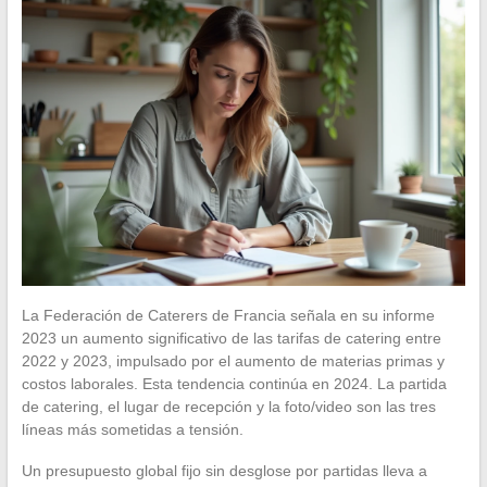
La Federación de Caterers de Francia señala en su informe
2023 un aumento significativo de las tarifas de catering entre
2022 y 2023, impulsado por el aumento de materias primas y
costos laborales. Esta tendencia continúa en 2024. La partida
de catering, el lugar de recepción y la foto/video son las tres
líneas más sometidas a tensión.
Un presupuesto global fijo sin desglose por partidas lleva a