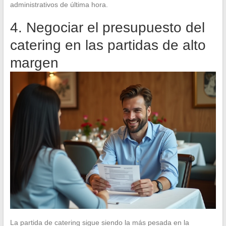
administrativos de última hora.
4. Negociar el presupuesto del
catering en las partidas de alto
margen
La partida de catering sigue siendo la más pesada en la