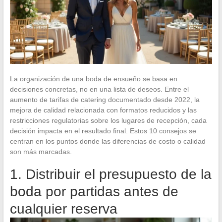
La organización de una boda de ensueño se basa en
decisiones concretas, no en una lista de deseos. Entre el
aumento de tarifas de catering documentado desde 2022, la
mejora de calidad relacionada con formatos reducidos y las
restricciones regulatorias sobre los lugares de recepción, cada
decisión impacta en el resultado final. Estos 10 consejos se
centran en los puntos donde las diferencias de costo o calidad
son más marcadas.
1. Distribuir el presupuesto de la
boda por partidas antes de
cualquier reserva