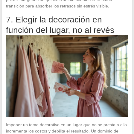
transición para absorber los retrasos sin estrés visible.
7. Elegir la decoración en
función del lugar, no al revés
Imponer un tema decorativo en un lugar que no se presta a ello
incrementa los costos y debilita el resultado. Un dominio de