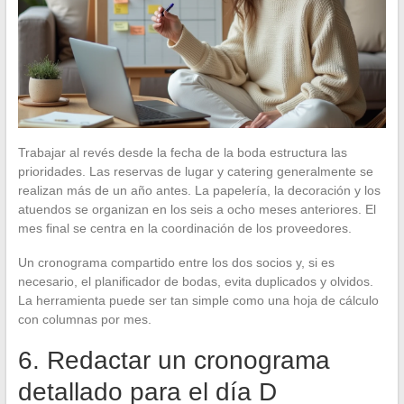
Trabajar al revés desde la fecha de la boda estructura las
prioridades. Las reservas de lugar y catering generalmente se
realizan más de un año antes. La papelería, la decoración y los
atuendos se organizan en los seis a ocho meses anteriores. El
mes final se centra en la coordinación de los proveedores.
Un cronograma compartido entre los dos socios y, si es
necesario, el planificador de bodas, evita duplicados y olvidos.
La herramienta puede ser tan simple como una hoja de cálculo
con columnas por mes.
6. Redactar un cronograma
detallado para el día D