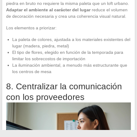
piedra en bruto no requiere la misma paleta que un loft urbano.
Adaptar el ambiente al carácter del lugar
reduce el volumen
de decoración necesaria y crea una coherencia visual natural.
Los elementos a priorizar:
La paleta de colores, ajustada a los materiales existentes del
lugar (madera, piedra, metal)
El tipo de flores, elegido en función de la temporada para
limitar los sobrecostos de importación
La iluminación ambiental, a menudo más estructurante que
los centros de mesa
8. Centralizar la comunicación
con los proveedores