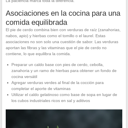
La paciencia marca toda la diferencia.
Asociaciones en la cocina para una
comida equilibrada
El pie de cerdo combina bien con verduras de raíz (zanahorias,
nabos, apio) y hierbas como el tomillo o el laurel. Estas
asociaciones no son solo una cuestión de sabor. Las verduras
aportan las fibras y las vitaminas que el pie de cerdo no
contiene, lo que equilibra la comida.
Preparar un caldo base con pies de cerdo, cebolla,
zanahoria y un ramo de hierbas para obtener un fondo de
cocina versátil
Agregar verduras verdes al final de la cocción para
completar el aporte de vitaminas
Utilizar el caldo gelatinoso como base de sopa en lugar de
los cubos industriales ricos en sal y aditivos