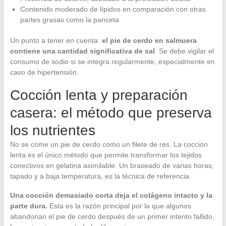
Contenido moderado de lípidos en comparación con otras
partes grasas como la panceta
Un punto a tener en cuenta:
el pie de cerdo en salmuera
contiene una cantidad significativa de sal
. Se debe vigilar el
consumo de sodio si se integra regularmente, especialmente en
caso de hipertensión.
Cocción lenta y preparación
casera: el método que preserva
los nutrientes
No se come un pie de cerdo como un filete de res. La cocción
lenta es el único método que permite transformar los tejidos
conectivos en gelatina asimilable. Un braseado de varias horas,
tapado y a baja temperatura, es la técnica de referencia.
Una cocción demasiado corta deja el colágeno intacto y la
parte dura.
Esta es la razón principal por la que algunos
abandonan el pie de cerdo después de un primer intento fallido.