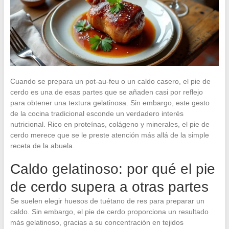
Cuando se prepara un pot-au-feu o un caldo casero, el pie de
cerdo es una de esas partes que se añaden casi por reflejo
para obtener una textura gelatinosa. Sin embargo, este gesto
de la cocina tradicional esconde un verdadero interés
nutricional. Rico en proteínas, colágeno y minerales, el pie de
cerdo merece que se le preste atención más allá de la simple
receta de la abuela.
Caldo gelatinoso: por qué el pie
de cerdo supera a otras partes
Se suelen elegir huesos de tuétano de res para preparar un
caldo. Sin embargo, el pie de cerdo proporciona un resultado
más gelatinoso, gracias a su concentración en tejidos