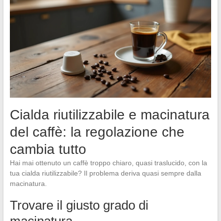
Cialda riutilizzabile e macinatura
del caffè: la regolazione che
cambia tutto
Hai mai ottenuto un caffè troppo chiaro, quasi traslucido, con la
tua cialda riutilizzabile? Il problema deriva quasi sempre dalla
macinatura.
Trovare il giusto grado di