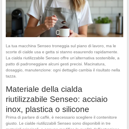
La tua macchina Senseo troneggia sul piano di lavoro, ma le
scorte di cialde usa e getta si stanno esaurendo rapidamente.
La cialda riutilizzabile Senseo offre un’alternativa sostenibile, a
patto di padroneggiare alcuni gesti precisi. Macinatura,
dosaggio, manutenzione: ogni dettaglio cambia il risultato nella
tazza.
Materiale della cialda
riutilizzabile Senseo: acciaio
inox, plastica o silicone
Prima di parlare di caffè, è necessario scegliere il contenitore
giusto. Le cialde riutilizzabili Senseo sono disponibili in tre