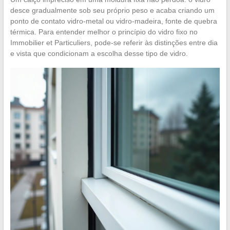
desce gradualmente sob seu próprio peso e acaba criando um
ponto de contato vidro-metal ou vidro-madeira, fonte de quebra
térmica. Para entender melhor o princípio do vidro fixo no
Immobilier et Particuliers, pode-se referir às distinções entre dia
e vista que condicionam a escolha desse tipo de vidro.