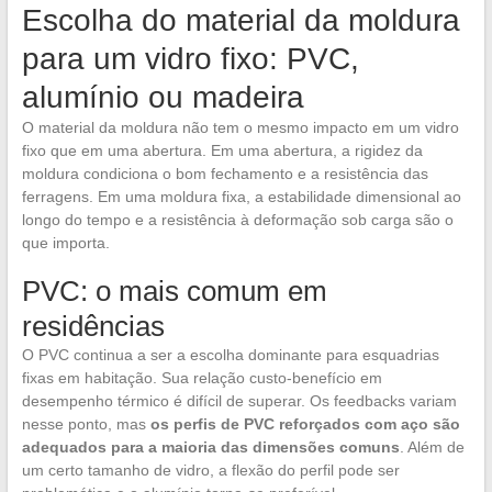
Escolha do material da moldura
para um vidro fixo: PVC,
alumínio ou madeira
O material da moldura não tem o mesmo impacto em um vidro
fixo que em uma abertura. Em uma abertura, a rigidez da
moldura condiciona o bom fechamento e a resistência das
ferragens. Em uma moldura fixa, a estabilidade dimensional ao
longo do tempo e a resistência à deformação sob carga são o
que importa.
PVC: o mais comum em
residências
O PVC continua a ser a escolha dominante para esquadrias
fixas em habitação. Sua relação custo-benefício em
desempenho térmico é difícil de superar. Os feedbacks variam
nesse ponto, mas
os perfis de PVC reforçados com aço são
adequados para a maioria das dimensões comuns
. Além de
um certo tamanho de vidro, a flexão do perfil pode ser