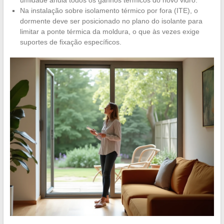
Na instalação sobre isolamento térmico por fora (ITE), o
dormente deve ser posicionado no plano do isolante para
limitar a ponte térmica da moldura, o que às vezes exige
suportes de fixação específicos.