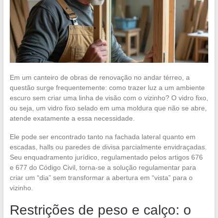
Em um canteiro de obras de renovação no andar térreo, a
questão surge frequentemente: como trazer luz a um ambiente
escuro sem criar uma linha de visão com o vizinho? O vidro fixo,
ou seja, um vidro fixo selado em uma moldura que não se abre,
atende exatamente a essa necessidade.
Ele pode ser encontrado tanto na fachada lateral quanto em
escadas, halls ou paredes de divisa parcialmente envidraçadas.
Seu enquadramento jurídico, regulamentado pelos artigos 676
e 677 do Código Civil, torna-se a solução regulamentar para
criar um “dia” sem transformar a abertura em “vista” para o
vizinho.
Restrições de peso e calço: o