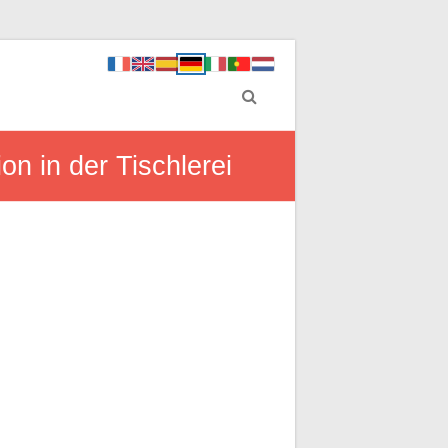
on in der Tischlerei