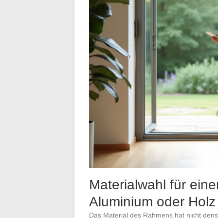
Materialwahl für ei
Aluminium oder Holz
Das Material des Rahmens hat nicht dense