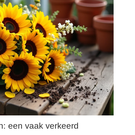
en: een vaak verkeerd