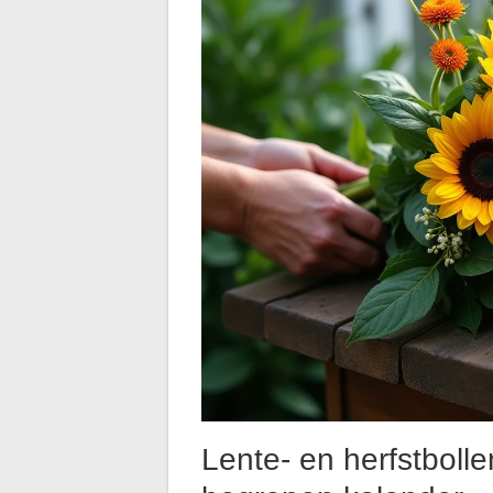
Lente- en herfstboll