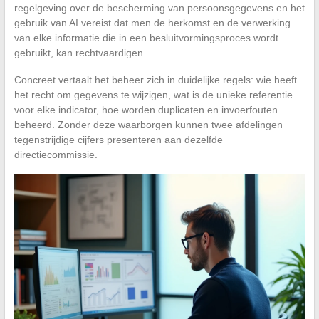
regelgeving over de bescherming van persoonsgegevens en het
gebruik van AI vereist dat men de herkomst en de verwerking
van elke informatie die in een besluitvormingsproces wordt
gebruikt, kan rechtvaardigen.
Concreet vertaalt het beheer zich in duidelijke regels: wie heeft
het recht om gegevens te wijzigen, wat is de unieke referentie
voor elke indicator, hoe worden duplicaten en invoerfouten
beheerd. Zonder deze waarborgen kunnen twee afdelingen
tegenstrijdige cijfers presenteren aan dezelfde
directiecommissie.