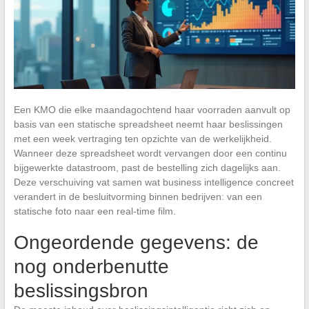
Een KMO die elke maandagochtend haar voorraden aanvult op
basis van een statische spreadsheet neemt haar beslissingen
met een week vertraging ten opzichte van de werkelijkheid.
Wanneer deze spreadsheet wordt vervangen door een continu
bijgewerkte datastroom, past de bestelling zich dagelijks aan.
Deze verschuiving vat samen wat business intelligence concreet
verandert in de besluitvorming binnen bedrijven: van een
statische foto naar een real-time film.
Ongeordende gegevens: de
nog onderbenutte
beslissingsbron