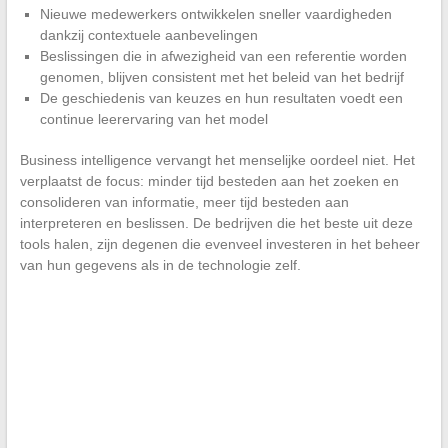
Nieuwe medewerkers ontwikkelen sneller vaardigheden
dankzij contextuele aanbevelingen
Beslissingen die in afwezigheid van een referentie worden
genomen, blijven consistent met het beleid van het bedrijf
De geschiedenis van keuzes en hun resultaten voedt een
continue leerervaring van het model
Business intelligence vervangt het menselijke oordeel niet. Het
verplaatst de focus: minder tijd besteden aan het zoeken en
consolideren van informatie, meer tijd besteden aan
interpreteren en beslissen. De bedrijven die het beste uit deze
tools halen, zijn degenen die evenveel investeren in het beheer
van hun gegevens als in de technologie zelf.