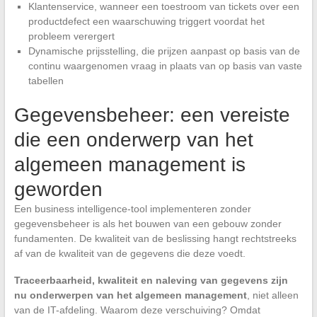
Klantenservice, wanneer een toestroom van tickets over een
productdefect een waarschuwing triggert voordat het
probleem verergert
Dynamische prijsstelling, die prijzen aanpast op basis van de
continu waargenomen vraag in plaats van op basis van vaste
tabellen
Gegevensbeheer: een vereiste
die een onderwerp van het
algemeen management is
geworden
Een business intelligence-tool implementeren zonder
gegevensbeheer is als het bouwen van een gebouw zonder
fundamenten. De kwaliteit van de beslissing hangt rechtstreeks
af van de kwaliteit van de gegevens die deze voedt.
Traceerbaarheid, kwaliteit en naleving van gegevens zijn
nu onderwerpen van het algemeen management
, niet alleen
van de IT-afdeling. Waarom deze verschuiving? Omdat