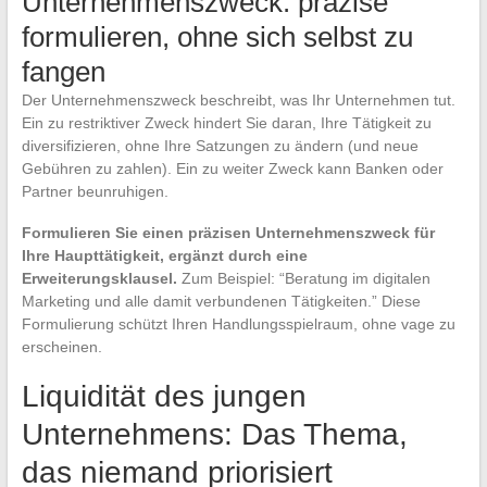
Unternehmenszweck: präzise
formulieren, ohne sich selbst zu
fangen
Der Unternehmenszweck beschreibt, was Ihr Unternehmen tut.
Ein zu restriktiver Zweck hindert Sie daran, Ihre Tätigkeit zu
diversifizieren, ohne Ihre Satzungen zu ändern (und neue
Gebühren zu zahlen). Ein zu weiter Zweck kann Banken oder
Partner beunruhigen.
Formulieren Sie einen präzisen Unternehmenszweck für
Ihre Haupttätigkeit, ergänzt durch eine
Erweiterungsklausel.
Zum Beispiel: “Beratung im digitalen
Marketing und alle damit verbundenen Tätigkeiten.” Diese
Formulierung schützt Ihren Handlungsspielraum, ohne vage zu
erscheinen.
Liquidität des jungen
Unternehmens: Das Thema,
das niemand priorisiert