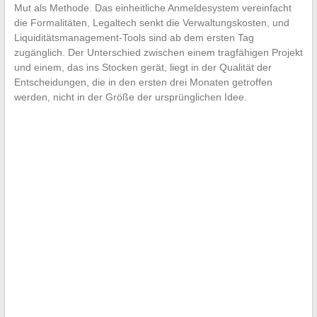
Mut als Methode. Das einheitliche Anmeldesystem vereinfacht
die Formalitäten, Legaltech senkt die Verwaltungskosten, und
Liquiditätsmanagement-Tools sind ab dem ersten Tag
zugänglich. Der Unterschied zwischen einem tragfähigen Projekt
und einem, das ins Stocken gerät, liegt in der Qualität der
Entscheidungen, die in den ersten drei Monaten getroffen
werden, nicht in der Größe der ursprünglichen Idee.