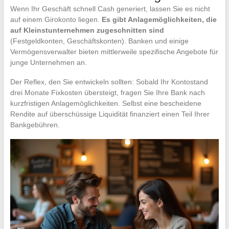
Wenn Ihr Geschäft schnell Cash generiert, lassen Sie es nicht
auf einem Girokonto liegen.
Es gibt Anlagemöglichkeiten, die
auf Kleinstunternehmen zugeschnitten sind
(Festgeldkonten, Geschäftskonten). Banken und einige
Vermögensverwalter bieten mittlerweile spezifische Angebote für
junge Unternehmen an.
Der Reflex, den Sie entwickeln sollten: Sobald Ihr Kontostand
drei Monate Fixkosten übersteigt, fragen Sie Ihre Bank nach
kurzfristigen Anlagemöglichkeiten. Selbst eine bescheidene
Rendite auf überschüssige Liquidität finanziert einen Teil Ihrer
Bankgebühren.