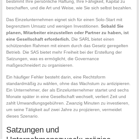
bestimmt Ihre persönliche Haftung, Ihre Fähigkeit, Kapital zu
beschaffen, und die Art und Weise, wie Sie sich selbst bezahlen.
Das Einzelunternehmen eignet sich für einen Solo-Start mit
begrenztem Umsatz und wenigen Investitionen.
Sobald Sie
planen, Mitarbeiter einzustellen oder Partner zu haben, ist
eine Gesellschaft erforderlich.
Die SARL bietet einen
schützenden Rahmen mit einem durch das Gesetz geregelten
Betrieb. Die SAS bietet mehr Freiheit bei der Erstellung der
Satzungen, was es ermöglicht, die Governance
maßgeschneidert zu organisieren.
Ein häufiger Fehler besteht darin, eine Rechtsform
standardmäßig zu wählen, ohne das Wachstum zu antizipieren.
Ein Unternehmer, der als Einzelunternehmer startet und sechs
Monate später in eine Gesellschaft wechselt, verliert Zeit und
zahlt Umwandlungsgebühren. Zwanzig Minuten zu investieren,
um seine Tätigkeit auf zwei Jahre zu projizieren, vermeidet
dieses Szenario.
Satzungen und