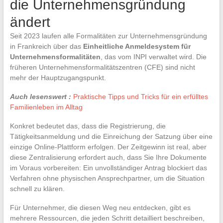
die Unternehmensgründung
ändert
Seit 2023 laufen alle Formalitäten zur Unternehmensgründung
in Frankreich über das
Einheitliche Anmeldesystem für
Unternehmensformalitäten
, das vom INPI verwaltet wird. Die
früheren Unternehmensformalitätszentren (CFE) sind nicht
mehr der Hauptzugangspunkt.
Auch lesenswert :
Praktische Tipps und Tricks für ein erfülltes
Familienleben im Alltag
Konkret bedeutet das, dass die Registrierung, die
Tätigkeitsanmeldung und die Einreichung der Satzung über eine
einzige Online-Plattform erfolgen. Der Zeitgewinn ist real, aber
diese Zentralisierung erfordert auch, dass Sie Ihre Dokumente
im Voraus vorbereiten: Ein unvollständiger Antrag blockiert das
Verfahren ohne physischen Ansprechpartner, um die Situation
schnell zu klären.
Für Unternehmer, die diesen Weg neu entdecken, gibt es
mehrere Ressourcen, die jeden Schritt detailliert beschreiben,