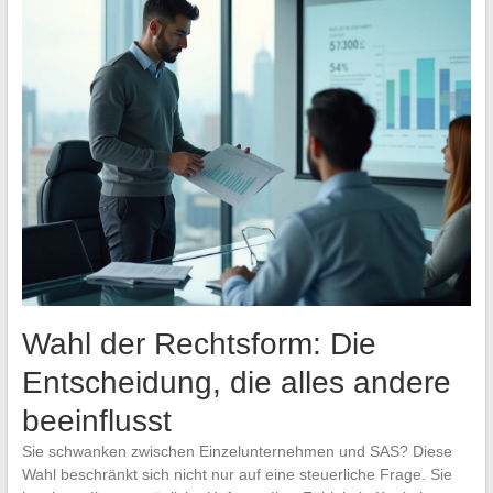
Wahl der Rechtsform: Die
Entscheidung, die alles andere
beeinflusst
Sie schwanken zwischen Einzelunternehmen und SAS? Diese
Wahl beschränkt sich nicht nur auf eine steuerliche Frage. Sie