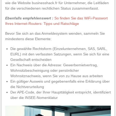
wie die Website businesshack.fr für Unternehmer, die Leitfäden
für die verschiedenen rechtlichen Status zusammenfasst.
Ebenfalls empfehlenswert :
So finden Sie das WiFi-Passwort
Ihres Internet-Routers: Tipps und Ratschläge
Bevor Sie sich an das Anmeldesystem wenden, sammeln Sie
mindestens diese Elemente:
Die gewählte Rechtsform (Einzelunternehmen, SAS, SARL,
EURL) mit den verfassten Satzungen, wenn Sie sich für eine
Gesellschaft entscheiden
Ein Nachweis über die Adresse: Gewerbemietvertrag,
Wohnsitzbescheinigung oder persönlicher
Wohnsitznachweis, wenn Sie von zu Hause aus arbeiten
Ein gültiger Ausweis und gegebenenfalls eine Erklärung über
die Nichtverurteilung
Der APE-Code, der Ihrer Haupttätigkeit entspricht, identifiziert
über die INSEE-Nomenklatur