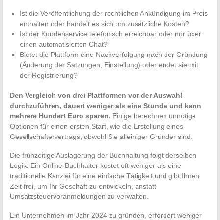
Ist die Veröffentlichung der rechtlichen Ankündigung im Preis
enthalten oder handelt es sich um zusätzliche Kosten?
Ist der Kundenservice telefonisch erreichbar oder nur über
einen automatisierten Chat?
Bietet die Plattform eine Nachverfolgung nach der Gründung
(Änderung der Satzungen, Einstellung) oder endet sie mit
der Registrierung?
Den Vergleich von drei Plattformen vor der Auswahl
durchzuführen, dauert weniger als eine Stunde und kann
mehrere Hundert Euro sparen.
Einige berechnen unnötige
Optionen für einen ersten Start, wie die Erstellung eines
Gesellschaftervertrags, obwohl Sie alleiniger Gründer sind.
Die frühzeitige Auslagerung der Buchhaltung folgt derselben
Logik. Ein Online-Buchhalter kostet oft weniger als eine
traditionelle Kanzlei für eine einfache Tätigkeit und gibt Ihnen
Zeit frei, um Ihr Geschäft zu entwickeln, anstatt
Umsatzsteuervoranmeldungen zu verwalten.
Ein Unternehmen im Jahr 2024 zu gründen, erfordert weniger