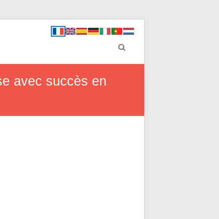
ise avec succès en