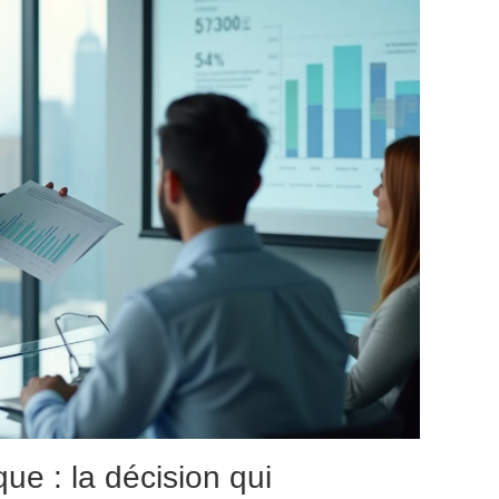
que : la décision qui