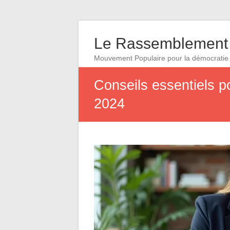
Le Rassemblement 
Mouvement Populaire pour la démocratie
Conseils essentiels p
2024