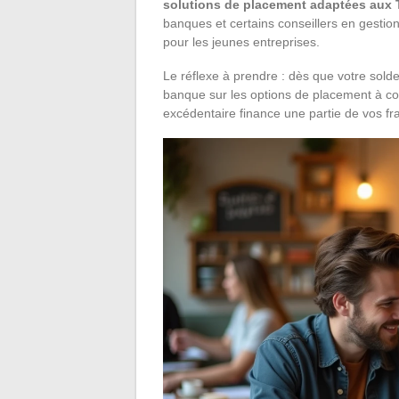
solutions de placement adaptées aux 
banques et certains conseillers en gestio
pour les jeunes entreprises.
Le réflexe à prendre : dès que votre solde
banque sur les options de placement à c
excédentaire finance une partie de vos fra