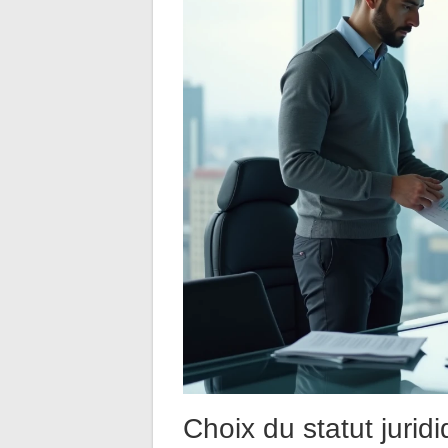
Choix du statut juridi