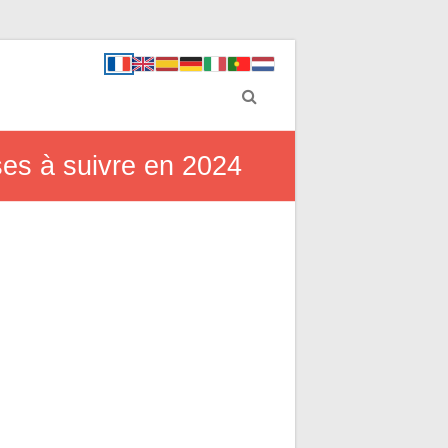
ses à suivre en 2024