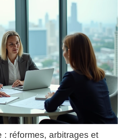
re : réformes, arbitrages et