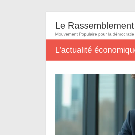
Le Rassemblement 
Mouvement Populaire pour la démocratie
L’actualité économiqu