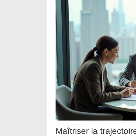
Maîtriser la trajectoi