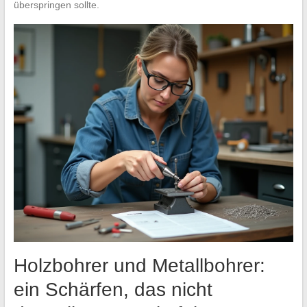
überspringen sollte.
Holzbohrer und Metallbohrer:
ein Schärfen, das nicht