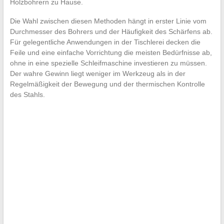
Holzbohrern zu Hause.
Die Wahl zwischen diesen Methoden hängt in erster Linie vom
Durchmesser des Bohrers und der Häufigkeit des Schärfens ab.
Für gelegentliche Anwendungen in der Tischlerei decken die
Feile und eine einfache Vorrichtung die meisten Bedürfnisse ab,
ohne in eine spezielle Schleifmaschine investieren zu müssen.
Der wahre Gewinn liegt weniger im Werkzeug als in der
Regelmäßigkeit der Bewegung und der thermischen Kontrolle
des Stahls.