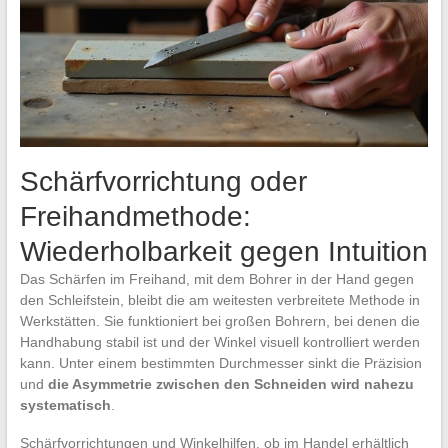
Schärfvorrichtung oder
Freihandmethode:
Wiederholbarkeit gegen Intuition
Das Schärfen im Freihand, mit dem Bohrer in der Hand gegen
den Schleifstein, bleibt die am weitesten verbreitete Methode in
Werkstätten. Sie funktioniert bei großen Bohrern, bei denen die
Handhabung stabil ist und der Winkel visuell kontrolliert werden
kann. Unter einem bestimmten Durchmesser sinkt die Präzision
und
die Asymmetrie zwischen den Schneiden wird nahezu
systematisch
.
Schärfvorrichtungen und Winkelhilfen, ob im Handel erhältlich