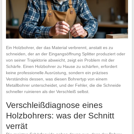
Ein Holzbohrer, der das Material verbrennt, anstatt es zu
schneiden, der an der Eingangsöffnung Splitter produziert oder
von seiner Trajektorie abweicht, zeigt ein Problem mit der
Schärfe. Einen Holzbohrer zu Hause zu schärfen, erfordert
keine professionelle Ausrüstung, sondern ein präzises
Verständnis dessen, was diesen Bohrertyp von einem
Metallbohrer unterscheidet, und der Fehler, die die Schneide
schneller ruinieren als der Verschleiß selbst.
Verschleißdiagnose eines
Holzbohrers: was der Schnitt
verrät