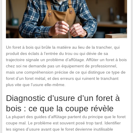
Un foret à bois qui brûle la matière au lieu de la trancher, qui
produit des éclats à l’entrée du trou ou qui dévie de sa
trajectoire signale un problème d’affûtage. Affûter un foret à bois
chez soi ne demande pas un équipement de professionnel,
mais une compréhension précise de ce qui distingue ce type de
foret d’un foret métal, et des erreurs qui ruinent le tranchant
plus vite que l’usure elle-même.
Diagnostic d’usure d’un foret à
bois : ce que la coupe révèle
La plupart des guides d’affûtage partent du principe que le foret
coupe mal. Le problème est souvent posé trop tard. Identifier
les signes d’usure avant que le foret devienne inutilisable