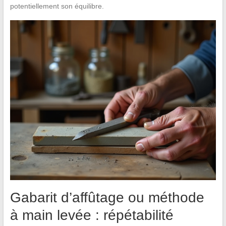
potentiellement son équilibre.
Gabarit d’affûtage ou méthode
à main levée : répétabilité