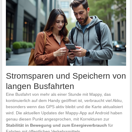
Stromsparen und Speichern von
langen Busfahrten
Eine Busfahrt von mehr als einer Stunde mit Mappy, das
kontinuierlich auf dem Handy geöffnet ist, verbraucht viel Akku,
besonders wenn das GPS aktiv bleibt und die Karte aktualisiert
wird. Die aktuellen Updates der Mappy-App auf Android haben
genau diesen Punkt angesprochen, mit Korrekturen zur
Stabilität in Bewegung und zum Energieverbrauch
für
Fahrten mit öffentlichen Verkehrsmitteln.