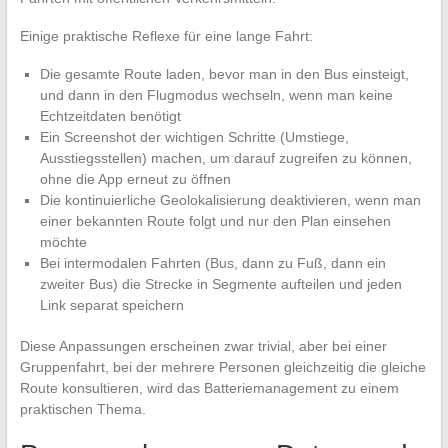
Einige praktische Reflexe für eine lange Fahrt:
Die gesamte Route laden, bevor man in den Bus einsteigt,
und dann in den Flugmodus wechseln, wenn man keine
Echtzeitdaten benötigt
Ein Screenshot der wichtigen Schritte (Umstiege,
Ausstiegsstellen) machen, um darauf zugreifen zu können,
ohne die App erneut zu öffnen
Die kontinuierliche Geolokalisierung deaktivieren, wenn man
einer bekannten Route folgt und nur den Plan einsehen
möchte
Bei intermodalen Fahrten (Bus, dann zu Fuß, dann ein
zweiter Bus) die Strecke in Segmente aufteilen und jeden
Link separat speichern
Diese Anpassungen erscheinen zwar trivial, aber bei einer
Gruppenfahrt, bei der mehrere Personen gleichzeitig die gleiche
Route konsultieren, wird das Batteriemanagement zu einem
praktischen Thema.