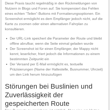
Diese Praxis taucht regelmäßig in den Rückmeldungen von
Nutzern in Blogs und Foren auf. Sie kompensiert das Fehlen
eines echten “Teilen”-Buttons mit Formatierungsoptionen. Ein
Screenshot ermöglicht es dem Empfänger jedoch nicht, auf die
Karte zu zoomen oder einen alternativen Fahrplan zu
konsultieren.
Der URL-Link speichert die Parameter der Route und bleibt
offline abrufbar, wenn die Seite einmal geladen wurde
Der Screenshot ist für einen Empfänger, der Mappy nicht
kennt, leserlicher, friert jedoch die Informationen zu einem
bestimmten Zeitpunkt ein
Der Versand per E-Mail ermöglicht es, textuelle
Präzisierungen (Name der Haltestelle, Busnummer, Uhrzeit)
um den Link herum hinzuzufügen
Störungen bei Buslinien und
Zuverlässigkeit der
gespeicherten Route