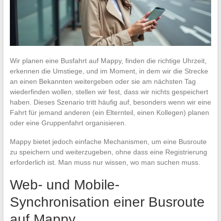
Wir planen eine Busfahrt auf Mappy, finden die richtige Uhrzeit,
erkennen die Umstiege, und im Moment, in dem wir die Strecke
an einen Bekannten weitergeben oder sie am nächsten Tag
wiederfinden wollen, stellen wir fest, dass wir nichts gespeichert
haben. Dieses Szenario tritt häufig auf, besonders wenn wir eine
Fahrt für jemand anderen (ein Elternteil, einen Kollegen) planen
oder eine Gruppenfahrt organisieren.
Mappy bietet jedoch einfache Mechanismen, um eine Busroute
zu speichern und weiterzugeben, ohne dass eine Registrierung
erforderlich ist. Man muss nur wissen, wo man suchen muss.
Web- und Mobile-
Synchronisation einer Busroute
auf Mappy