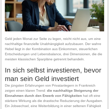
Geld jeden Monat zur Seite zu legen, reicht nicht aus, um eine
nachhaltige finanzielle Unabhängigkeit aufzubauen. Der wahre
Hebel liegt in der Kombination aus Einkommen, steuerlichen
Entscheidungen und Lebensbalance, drei Dimensionen, die die
meisten klassischen Sparpläne getrennt behandeln.
In sich selbst investieren, bevor
man sein Geld investiert
Die jüngsten Erfahrungen von Privatanlegern in Frankreich
zeigen einen klaren Trend:
die nachhaltige Steigerung der
Einnahmen durch den Erwerb von Fähigkeiten
hat oft eine
stärkere Wirkung als die drastische Reduzierung der Ausgaben.
Ein Jobwechsel, eine Weiterbildung in einer seltenen Fähigkeit