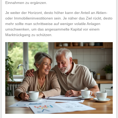
Einnahmen zu ergänzen.
Je weiter der Horizont, desto höher kann der Anteil an Aktien-
oder Immobilieninvestitionen sein. Je näher das Ziel rückt, desto
mehr sollte man schrittweise auf weniger volatile Anlagen
umschwenken, um das angesammelte Kapital vor einem
Marktrückgang zu schützen.