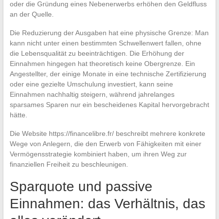
oder die Gründung eines Nebenerwerbs erhöhen den Geldfluss
an der Quelle.
Die Reduzierung der Ausgaben hat eine physische Grenze: Man
kann nicht unter einen bestimmten Schwellenwert fallen, ohne
die Lebensqualität zu beeinträchtigen. Die Erhöhung der
Einnahmen hingegen hat theoretisch keine Obergrenze. Ein
Angestellter, der einige Monate in eine technische Zertifizierung
oder eine gezielte Umschulung investiert, kann seine
Einnahmen nachhaltig steigern, während jahrelanges
sparsames Sparen nur ein bescheidenes Kapital hervorgebracht
hätte.
Die Website https://financelibre.fr/ beschreibt mehrere konkrete
Wege von Anlegern, die den Erwerb von Fähigkeiten mit einer
Vermögensstrategie kombiniert haben, um ihren Weg zur
finanziellen Freiheit zu beschleunigen.
Sparquote und passive
Einnahmen: das Verhältnis, das