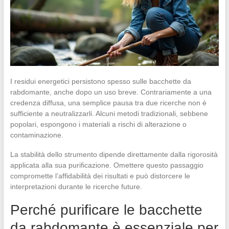
I residui energetici persistono spesso sulle bacchette da
rabdomante, anche dopo un uso breve. Contrariamente a una
credenza diffusa, una semplice pausa tra due ricerche non è
sufficiente a neutralizzarli. Alcuni metodi tradizionali, sebbene
popolari, espongono i materiali a rischi di alterazione o
contaminazione.
La stabilità dello strumento dipende direttamente dalla rigorosità
applicata alla sua purificazione. Omettere questo passaggio
compromette l’affidabilità dei risultati e può distorcere le
interpretazioni durante le ricerche future.
Perché purificare le bacchette
da rabdomante è essenziale per