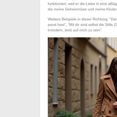
funktioniert, weil er die Liebe in eine allt
die meine Geheimnisse und meine Kinderz
Weitere Beispiele in dieser Richtung: “D
parat hast”, “Mit dir sind selbst die Still
trotzdem, stolz auf mich zu sein”.