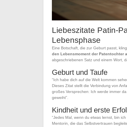
Liebeszitate Patin-Pa
Lebensphase
Eine Botschaft, die zur Geburt passt, klin
den Lebensmoment der Patentochter 
abgeschriebenen Satz und einem Wort, das
Geburt und Taufe
“Ich habe dich auf die Welt kommen sehe
Dieses Zitat stellt die Verbindung von Anf
großes Versprechen: Ich werde immer da 
geweiht”.
Kindheit und erste Erfo
“Jedes Mal, wenn du etwas lernst, bin ich di
Mentorin, die das Selbstvertrauen begleite