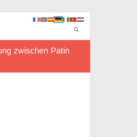
dung zwischen Patin