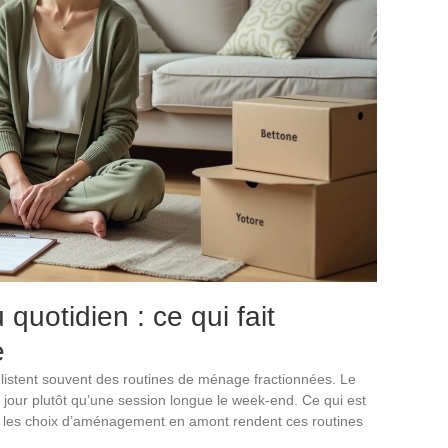
 quotidien : ce qui fait
e
e listent souvent des routines de ménage fractionnées. Le
 jour plutôt qu’une session longue le week-end. Ce qui est
t les choix d’aménagement en amont rendent ces routines