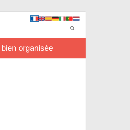
 bien organisée