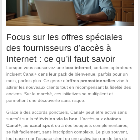
Focus sur les offres spéciales
des fournisseurs d’accès à
Internet : ce qu’il faut savoir
Lorsque vous souscrivez une
box internet
, certains opérateurs
incluent Canal+ dans leur pack de bienvenue, parfois pour un
mois, parfois plus. Ce genre d’
offres promotionnelles
vise à
attirer les nouveaux clients tout en récompensant la fidélité des
anciens. Sur le marché, ces initiatives se multiplient et
permettent une découverte sans risque.
Grâce à des accords ponctuels, Canal+ peut être activé sans
surcoût sur la
télévision via la box
. L’accès aux
chaînes
Canal+
, au
canal sport
ou à des bouquets complémentaires,
se fait facilement, sans inscription complexe. Le plus souvent,
tout passe par l’espace client ou une activation rapide lors de