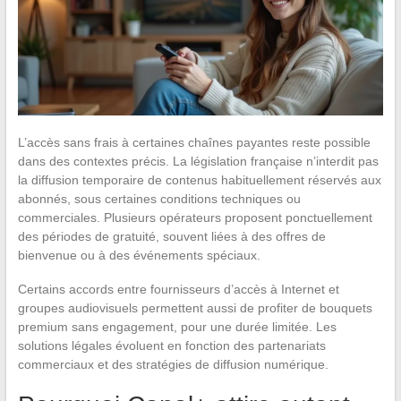
L’accès sans frais à certaines chaînes payantes reste possible
dans des contextes précis. La législation française n’interdit pas
la diffusion temporaire de contenus habituellement réservés aux
abonnés, sous certaines conditions techniques ou
commerciales. Plusieurs opérateurs proposent ponctuellement
des périodes de gratuité, souvent liées à des offres de
bienvenue ou à des événements spéciaux.
Certains accords entre fournisseurs d’accès à Internet et
groupes audiovisuels permettent aussi de profiter de bouquets
premium sans engagement, pour une durée limitée. Les
solutions légales évoluent en fonction des partenariats
commerciaux et des stratégies de diffusion numérique.