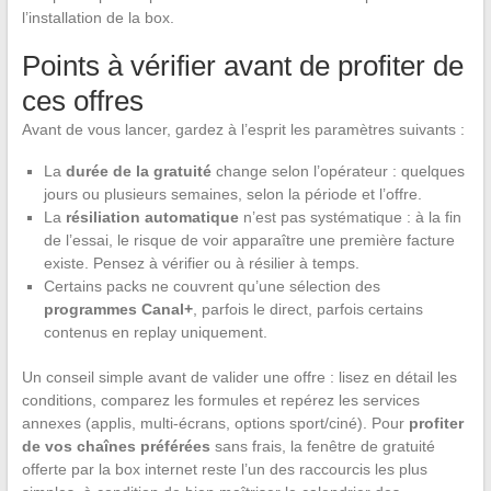
l’installation de la box.
Points à vérifier avant de profiter de
ces offres
Avant de vous lancer, gardez à l’esprit les paramètres suivants :
La
durée de la gratuité
change selon l’opérateur : quelques
jours ou plusieurs semaines, selon la période et l’offre.
La
résiliation automatique
n’est pas systématique : à la fin
de l’essai, le risque de voir apparaître une première facture
existe. Pensez à vérifier ou à résilier à temps.
Certains packs ne couvrent qu’une sélection des
programmes Canal+
, parfois le direct, parfois certains
contenus en replay uniquement.
Un conseil simple avant de valider une offre : lisez en détail les
conditions, comparez les formules et repérez les services
annexes (applis, multi-écrans, options sport/ciné). Pour
profiter
de vos chaînes préférées
sans frais, la fenêtre de gratuité
offerte par la box internet reste l’un des raccourcis les plus