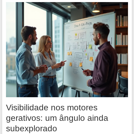
Visibilidade nos motores
gerativos: um ângulo ainda
subexplorado