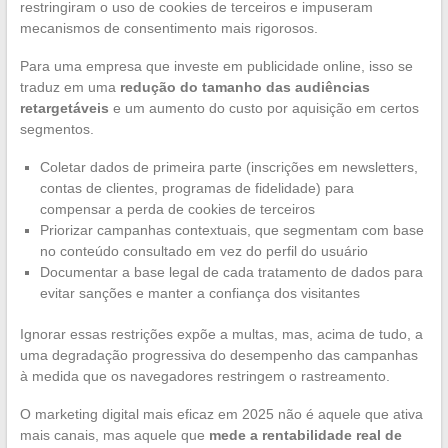
restringiram o uso de cookies de terceiros e impuseram
mecanismos de consentimento mais rigorosos.
Para uma empresa que investe em publicidade online, isso se
traduz em uma
redução do tamanho das audiências
retargetáveis
e um aumento do custo por aquisição em certos
segmentos.
Coletar dados de primeira parte (inscrições em newsletters,
contas de clientes, programas de fidelidade) para
compensar a perda de cookies de terceiros
Priorizar campanhas contextuais, que segmentam com base
no conteúdo consultado em vez do perfil do usuário
Documentar a base legal de cada tratamento de dados para
evitar sanções e manter a confiança dos visitantes
Ignorar essas restrições expõe a multas, mas, acima de tudo, a
uma degradação progressiva do desempenho das campanhas
à medida que os navegadores restringem o rastreamento.
O marketing digital mais eficaz em 2025 não é aquele que ativa
mais canais, mas aquele que
mede a rentabilidade real de