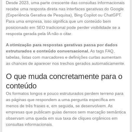
Desde 2023, uma parte crescente das consultas informacionais
recebe uma resposta direta nas interfaces gerativas do Google
(Experiência Gerativa de Pesquisa), Bing Copilot ou ChatGPT.
Para uma empresa, isso significa que um conteúdo bem
posicionado em SEO tradicional pode perder visibilidade se a
resposta gerada pela IA não o citar.
A otimização para respostas gerativas passa por dados
estruturados e conteúdo conversacional.
As tags FAQ,
tabelas, listas com marcadores e definições curtas aumentam
as chances de aparecer nos trechos gerados automaticamente.
O que muda concretamente para o
conteúdo
Os formatos longos e pouco estruturados perdem terreno para
as páginas que respondem a uma pergunta específica em
menos de três frases e, em seguida, se desenvolvem. As
empresas que publicam guias densos sem marcação semântica
observam uma queda em sua taxa de cliques orgânicos em
consultas informacionais.