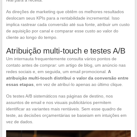
As direções de marketing que obtêm os melhores resultados
deslocam seus KPIs para a rentabilidade incremental. Isso
implica rastrear cada conversão até sua fonte, atribuir um custo
de aquisição por canal e comparar esse custo ao valor do
cliente ao longo do tempo.
Atribuição multi-touch e testes A/B
Um internauta frequentemente consulta vários pontos de
contato antes de comprar: um artigo de blog, um anúncio nas
redes sociais e, em seguida, um email promocional.
A
atribuição multi-touch distribui o valor da conversão entre
essas etapas
, em vez de atribuí-lo apenas ao último clique.
Os testes A/B sistemáticos nas páginas de destino, nos
assuntos de email e nos visuais publicitários permitem
identificar as variantes mais rentáveis. Sem esse quadro de
teste, as decisões orçamentárias se baseiam em intuições em
vez de dados.